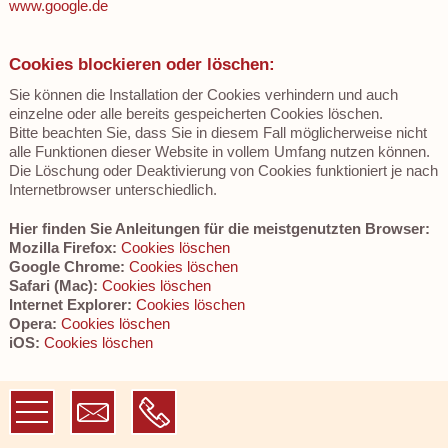
www.google.de
Cookies blockieren oder löschen:
Sie können die Installation der Cookies verhindern und auch
einzelne oder alle bereits gespeicherten Cookies löschen.
Bitte beachten Sie, dass Sie in diesem Fall möglicherweise nicht
alle Funktionen dieser Website in vollem Umfang nutzen können.
Die Löschung oder Deaktivierung von Cookies funktioniert je nach
Internetbrowser unterschiedlich.
Hier finden Sie Anleitungen für die meistgenutzten Browser:
Mozilla Firefox:
Cookies löschen
Google Chrome:
Cookies löschen
Safari (Mac):
Cookies löschen
Internet Explorer:
Cookies löschen
Opera:
Cookies löschen
iOS:
Cookies löschen