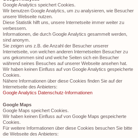
Google Analytics speichert Cookies.
Wir benutzen Google Analytics, um zu analysieren, wie Besucher
unsere Webseite nutzen.
Diese Statistik hilft uns, unsere Internetseite immer weiter zu
verbessern.
Informationen, die durch Google Analytics gesammelt werden,
sind anonym.
Sie zeigen uns z.B. die Anzahl der Besucher unserer
Internetseite, von welchen anderen Internetseiten Besucher zu
uns gekommen sind und welche Seiten sich ein Besucher
während seines Besuches auf unserer Webseite ansehen hat.
Wir haben keinen Einfluss auf von Google Analytics gespeicherte
Cookies.
Nähere Informationen über diese Cookies finden Sie auf der
Internetseite des Anbieters:
Google Analytics Datenschutz-Informationen
Google Maps
Google Maps speichert Cookies.
Wir haben keinen Einfluss auf von Google Maps gespeicherte
Cookies.
Für weitere Informationen über diese Cookies besuchen Sie bitte
die Webseite des Anbieters: