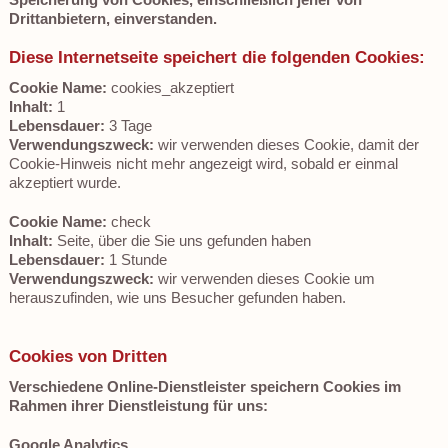
Drittanbietern, einverstanden.
Diese Internetseite speichert die folgenden Cookies:
Cookie Name:
cookies_akzeptiert
Inhalt:
1
Lebensdauer:
3 Tage
Verwendungszweck:
wir verwenden dieses Cookie, damit der
Cookie-Hinweis nicht mehr angezeigt wird, sobald er einmal
akzeptiert wurde.
Cookie Name:
check
Inhalt:
Seite, über die Sie uns gefunden haben
Lebensdauer:
1 Stunde
Verwendungszweck:
wir verwenden dieses Cookie um
herauszufinden, wie uns Besucher gefunden haben.
Cookies von Dritten
Verschiedene Online-Dienstleister speichern Cookies im
Rahmen ihrer Dienstleistung für uns:
Google Analytics