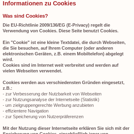
Informationen zu Cookies
Was sind Cookies?
Die EU-Richtlinie 2009/136/EG (E-Privacy) regelt die
Verwendung von Cookies. Diese Seite benutzt Cookies.
Ein "Cookie" ist eine kleine Textdatei, die durch Webseiten,
die Sie besuchen, auf Ihrem Computer (oder anderen
elektronischen Geräten, z.B. einem Mobiltelefon) abgelegt
wird.
Cookies sind im Internet weit verbreitet und werden auf
vielen Webseiten verwendet.
Cookies werden aus verschiedensten Gründen eingesetzt,
z.B.:
- zur Verbesserung der Nutzbarkeit von Webseiten
- zur Nutzungsanalyse der Internetseite (Statistik)
- um zielgruppengerechte Werbung anzubieten
- effizientere Navigation
- zur Speicherung von Nutzerpräferenzen
Mit der Nutzung dieser Internetseite erklären Sie sich mit der
Speicherung von Cookies, einschließlich jener von